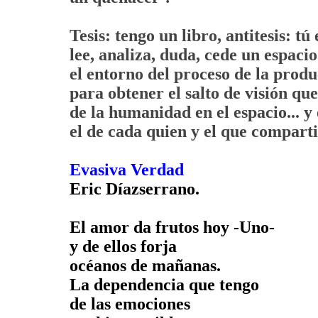
Tesis: tengo un libro, antitesis: tú e
lee, analiza, duda, cede un espaci
el entorno del proceso de la produ
para obtener el salto de visión qu
de la humanidad en el espacio... y
el de cada quien y el que compart
Evasiva Verdad
Eric Díazserrano.
El amor da frutos hoy -Uno-
y de ellos forja
océanos de mañanas.
La dependencia que tengo
de las emociones