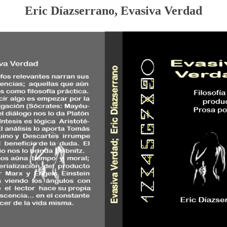
Eric Díazserrano, Evasiva Verdad