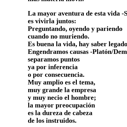
La mayor aventura de esta vida -S
es vivirla juntos:
Preguntando, oyendo y pariendo
cuando no muriendo.
Es buena la vida, hay saber legado
Engendramos causas -Platón/Dem
separamos puntos
ya por inferencia
o por consecuencia.
Muy amplio es el tema,
muy grande la empresa
y muy necio el hombre;
la mayor preocupación
es la dureza de cabeza
de los instruidos.