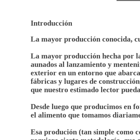
Introducción
La mayor producción conocida, cu
La mayor producción hecha por l
aunados al lanzamiento y menteni
exterior en un entorno que abarca
fábricas y lugares de construcción,
que nuestro estimado lector pueda
Desde luego que producimos en fo
el alimento que tomamos diariame
Esa produción (tan simple como c