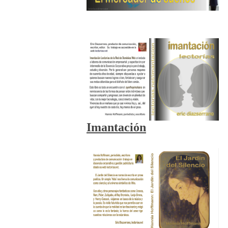
Imantación