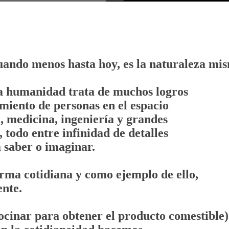
ando menos hasta hoy, es la naturaleza mi
a humanidad trata de muchos logros
miento de personas en el espacio
, medicina, ingeniería y grandes
 todo entre infinidad de detalles
 saber o imaginar.
rma cotidiana y como ejemplo de ello,
nte.
ocinar para obtener el producto comestible)