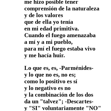
me hizo posible tener
comprensión de la naturaleza
y de los valores
que de ella yo tenía
en mi edad primitiva.
Cuando el fuego amenazaba
a mí y a mi pueblo,
para mí el fuego estaba vivo
y me hacía huir.
Lo que es, es, -Parménides-
y lo que no es, no es;
como lo positivo es sí
y lo negativo es no
y la combinación de los dos
da un "talvez"; -Descartes-
y "SI" voluntariamente "NO"