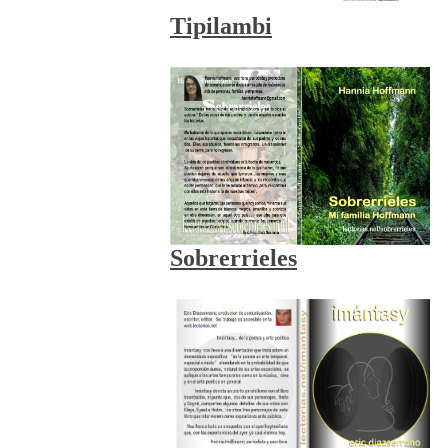
Tipilambi
Sobrerrieles